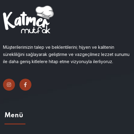
Müşterilerimizin talep ve beklentilerini; hijyen ve kalitenin
sürekliliğini sağlayarak geliştirme ve vazgeçilmez lezzet sunumu
ile daha geniş kitlelere hitap etme vizyonuyla ilerliyoruz.
Menü