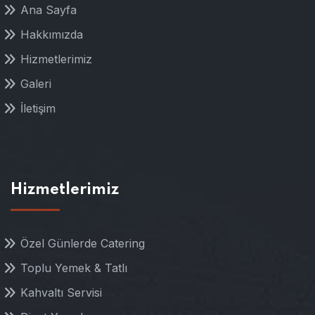
Ana Sayfa
Hakkımızda
Hizmetlerimiz
Galeri
İletişim
Hizmetlerimiz
Özel Günlerde Catering
Toplu Yemek & Tatlı
Kahvaltı Servisi